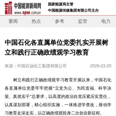
 国家能源局主管 
 中国能源传媒集团有限公司主办     
要闻
热点
参考
监管
电力
中国石化各直属单位党委扎实开展树
立和践行正确政绩观学习教育
来源：中国石油化工集团有限公司
2026-03-20
树立和践行正确政绩观学习教育开展以来，中国石化
各直属单位党委牢牢把握“立党为公、为民造福、科学决
策、真抓实干”总要求，以高度的政治自觉压紧压实责任，
认真谋划部署，精心组织实施，一体推进学查改，推动学
习教育走深走实，以正确政绩观投身二次创业新征程。