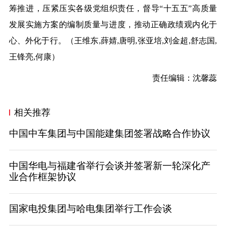
筹推进，压紧压实各级党组织责任，督导“十五五”高质量
发展实施方案的编制质量与进度，推动正确政绩观内化于
心、外化于行。（
王维东,薛婧,唐明,张亚培,刘金超,舒志国,
王锋亮,何康
）
责任编辑：沈馨蕊
相关推荐
中国中车集团与中国能建集团签署战略合作协议
中国华电与福建省举行会谈并签署新一轮深化产
业合作框架协议
国家电投集团与哈电集团举行工作会谈