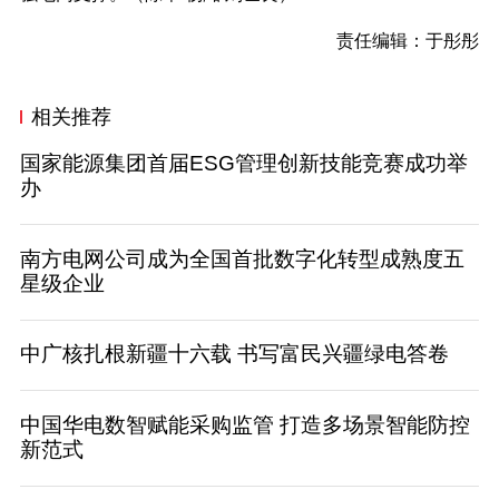
责任编辑：于彤彤
相关推荐
国家能源集团首届ESG管理创新技能竞赛成功举
办
南方电网公司成为全国首批数字化转型成熟度五
星级企业
中广核扎根新疆十六载 书写富民兴疆绿电答卷
中国华电数智赋能采购监管 打造多场景智能防控
新范式