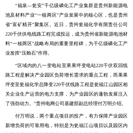
“福泉—瓮安”千亿级磷化工产业集群是贵州新能源电
池及材料产业“一核两区”产业发展中的核心区，也是贵州
省“富矿精开”聚集区。近日，贵州瓮福化学有限责任公司
220千伏供电线路工程完成投运，成为贵州省新能源电池材
料“一核两区”战略布局的重要里程碑，为千亿级磷化工产
业发挥“压舱石”作用。
“区域内的八一变电站至果果坪变电站220千伏双回线
路工程是解决产业园区负荷增长需求的重点工程，而果果
坪变至瓮福化学总降变220千伏线路工程是瓮福江山园区相
关企业生产运营的电力支撑，为产业园区的蓬勃发展注入
了强劲动力。”贵州电网公司基建部副总经理付万明介绍。
付万明说，两个重点项目的投产，有力保障产业园区
新增负荷的可靠用电，特别是为瓮福江山项目以及园区内