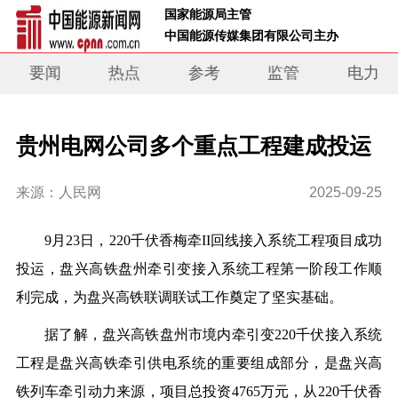
 国家能源局主管 
 中国能源传媒集团有限公司主办     
要闻
热点
参考
监管
电力
贵州电网公司多个重点工程建成投运
来源：人民网
2025-09-25
9月23日，220千伏香梅牵II回线接入系统工程项目成功
投运，盘兴高铁盘州牵引变接入系统工程第一阶段工作顺
利完成，为盘兴高铁联调联试工作奠定了坚实基础。
据了解，盘兴高铁盘州市境内牵引变220千伏接入系统
工程是盘兴高铁牵引供电系统的重要组成部分，是盘兴高
铁列车牵引动力来源，项目总投资4765万元，从220千伏香