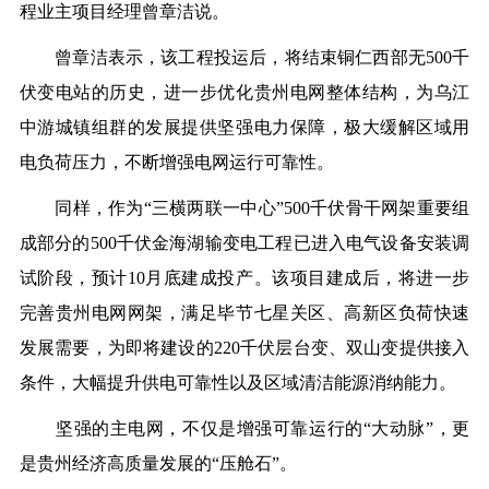
程业主项目经理曾章洁说。
曾章洁表示，该工程投运后，将结束铜仁西部无500千
伏变电站的历史，进一步优化贵州电网整体结构，为乌江
中游城镇组群的发展提供坚强电力保障，极大缓解区域用
电负荷压力，不断增强电网运行可靠性。
同样，作为“三横两联一中心”500千伏骨干网架重要组
成部分的500千伏金海湖输变电工程已进入电气设备安装调
试阶段，预计10月底建成投产。该项目建成后，将进一步
完善贵州电网网架，满足毕节七星关区、高新区负荷快速
发展需要，为即将建设的220千伏层台变、双山变提供接入
条件，大幅提升供电可靠性以及区域清洁能源消纳能力。
坚强的主电网，不仅是增强可靠运行的“大动脉”，更
是贵州经济高质量发展的“压舱石”。