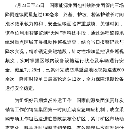
7月23日至25日，
国家能源集团
包神铁路集团管内三场
降雨连续雨量超过
100毫米，路基、护坡、桥涵护锥长时间
泡水致承载力饱和，安全运输面临严重威胁。关键时刻，
该单位利用智能监测“天网”等科技手段，通过远程监控系
统对重点区域开展机动性
巡视巡查
，结合当日报警记录与
降水实况，精准锁定关键地段，针对性增加监控设备巡视
频次，实时掌握区域内设备设施运行状态及车辆通行安
全。截至7月28日，已累计完成防洪重点地段视频巡查600
余次，降雨时段单日最高轮巡达12次
，全力保障汛期设备
运行安全稳定。
为组织好汛期煤炭外运工作，国家能源集团负责煤炭
销售工作的销售集团第一时间启动应急响应机制，成立采
购专项工作组迅速进驻晋陕蒙核心矿区，紧盯矿区市场动
态变化，科学及时调整营销策略，有效稳定供应商发运计