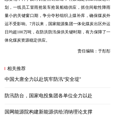
划，一线员工冒雨抢装车抢装船稳供应，抓住间歇性降雨
量小的关键窗口期，争分夺秒组织上煤补库，确保煤炭外
运不受影响。
7月以来，国家能源集团一体化煤炭出区外运
日均超100万吨，在防洪防汛保供关键时期，有力保障了一
体化煤炭资源稳定供应。
责任编辑：于彤彤
相关推荐
中国大唐全力以赴筑牢防汛“安全堤”
防汛防台，国家电投集团各单位全力以赴
国网能源院构建新能源供给消纳理论支撑