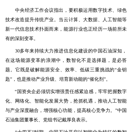
中央经济工作会议指出，要积极运用数字技术、绿色
技术改造提升传统产业。当云计算、大数据、人工智能等
新一代信息技术扑面而来，能源行业也正经历一场前所未
有的深刻变革。
30多年来持续大力推进信息化建设的中国石油深知，
在这场能源变革的浪潮中，数智化不是选择题，是必答
题。它既是破解能源安全、效率、低碳三重挑战的“金钥
匙”，也是推动产业升级、培育新动能的“催化剂”。
“国资央企必须切实增强责任感紧迫感，牢牢把握数字
化、网络化、智能化发展大势，抢抓机遇，推动人工智能
与产业深度融合，增强核心功能，提高核心竞争力。”中国
石油集团董事长、党组书记戴厚良表示。