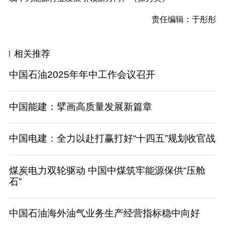
责任编辑：于彤彤
相关推荐
中国石油2025年年中工作会议召开
中国能建：擘画高质量发展新篇章
中国电建：全力以赴打赢打好“十四五”规划收官战
煤炭电力双轮驱动 中国中煤筑牢能源保供“压舱
石”
中国石油海外油气业务生产经营指标稳中向好