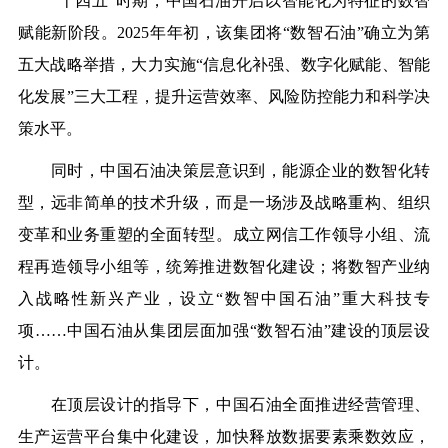
“十四五”时期，中国石油开启以智能化为特征的数智
赋能新阶段。2025年年初，该集团将“数智石油”确立为第
五大战略举措，大力实施“信息化补强、数字化赋能、智能
化发展”三大工程，提升运营效率、风险防控能力和科学决
策水平。
同时，中国石油决策层意识到，能源企业的数智化转
型，远非简单的技术升级，而是一场涉及战略重构、组织
变革和业务重塑的全面转型。成立网信工作领导小组、流
程再造领导小组等，统筹推进数智化建设；将数智产业纳
入战略性新兴产业，设立“数智中国石油”重大科技专
项……中国石油从集团层面加强“数智石油”建设的顶层设
计。
在顶层设计的指导下，中国石油全面推进经营管理、
生产运营平台集中化建设，加快释放数据要素乘数效应，