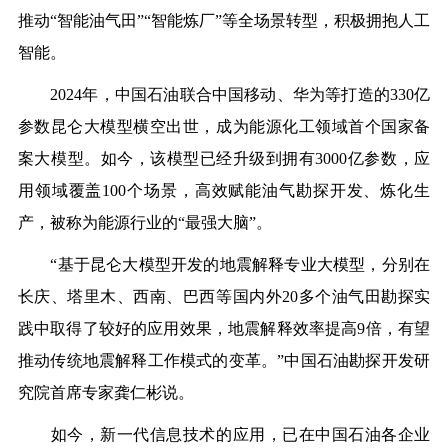
推动“智能油气田”“智能炼厂”等全场景转型，积极拥抱人工
智能。
2024年，中国石油联合中国移动、华为等打造的330亿
参数昆仑大模型横空出世，成为能源化工领域首个国家备
案大模型。如今，该模型已经升级到拥有3000亿参数，应
用领域覆盖100个场景，高效赋能油气勘探开发、炼化生
产，被称为能源行业的“最强大脑”。
“基于昆仑大模型开发的地震解释专业大模型，分别在
长庆、塔里木、西南、巴西等国内外20多个油气田勘探实
践中取得了较好的应用效果，地震解释效率提高9倍，有望
推动传统地震解释工作模式的变革。”中国石油勘探开发研
究院首席专家龚仁彬说。
如今，新一代信息技术的应用，已在中国石油各企业