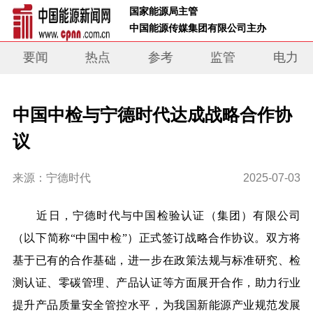
 国家能源局主管 
 中国能源传媒集团有限公司主办     
要闻
热点
参考
监管
电力
中国中检与宁德时代达成战略合作协
议
来源：宁德时代
2025-07-03
近日，宁德时代与中国检验认证（集团）有限公司
（以下简称“中国中检”）正式签订战略合作协议。双方将
基于已有的合作基础，进一步在政策法规与标准研究、检
测认证、零碳管理、产品认证等方面展开合作，助力行业
提升产品质量安全管控水平，为我国新能源产业规范发展