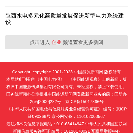
陕西水电多元化高质量发展促进新型电力系统建
设
点击进入
企业
频道查看更多新闻
Copyright :copyright: 2001-2023 中国能源新闻网 版权所有
本网站所刊登的《中国电力报》、《中国能源观察》上的新闻，版
权归中国能源传媒集团有限公司所有。未经授权，禁止下载使用。
国务院新闻办公室批准中国能源新闻网登载新闻业务的函：国新办
发函[2000]232号。京ICP备15017366号
《中华人民共和国电信与信息服务业务经营许可证》 编号：京ICP
证090268号 京公网安备：110102003567
违法和不良信息举报电话：010-63414947 中华人民共和国互联网
新闻信息服务许可证 编号：10120170021
互联网举报中心