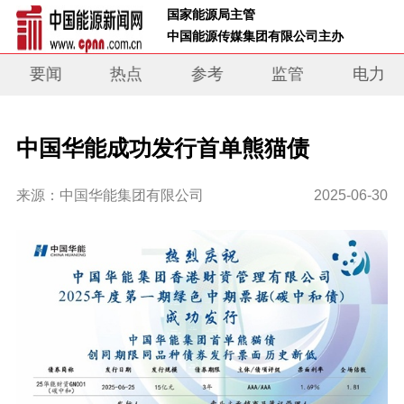
 国家能源局主管 
 中国能源传媒集团有限公司主办     
要闻
热点
参考
监管
电力
中国华能成功发行首单熊猫债
来源：中国华能集团有限公司
2025-06-30