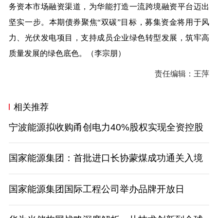
务资本市场融资渠道，为华能打造一流跨境融资平台迈出
坚实一步。本期债券聚焦“双碳”目标，募集资金将用于风
力、光伏发电项目，支持成员企业绿色转型发展，筑牢高
质量发展的绿色底色。（李宗朋）
责任编辑：王萍
相关推荐
宁波能源拟收购甬创电力40%股权实现全资控股
国家能源集团：首批进口长协蒙煤成功通关入境
国家能源集团国际工程公司举办品牌开放日