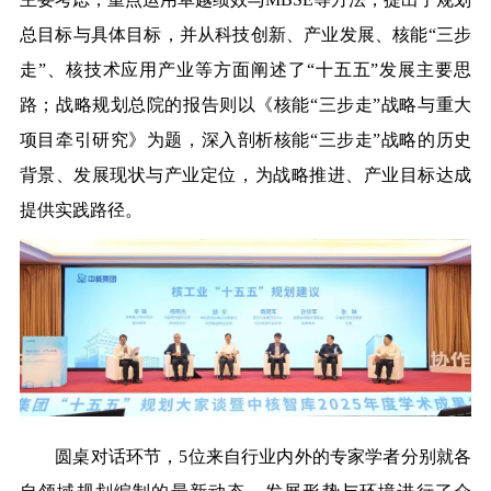
总目标与具体目标，并从科技创新、产业发展、核能“三步
走”、核技术应用产业等方面阐述了“十五五”发展主要思
路；战略规划总院的报告则以《核能“三步走”战略与重大
项目牵引研究》为题，深入剖析核能“三步走”战略的历史
背景、发展现状与产业定位，为战略推进、产业目标达成
提供实践路径。
圆桌对话环节，5位来自行业内外的专家学者分别就各