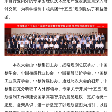
来自行业内外的专家围绕核技术应用产业发展重点深入研
讨交流，为科学编制中核集团“十五五”规划提供了有益借
鉴。
本次大会由中核集团主办，战略规划总院承办，中国
核学会、中国核能行业协会、中国辐射防护学会、中国核
工业教育学会、中核传媒协办。通过此次大会的召开，中
核集团充分听取了内外部领导、专家关于开展“十五五”规
划编制工作和建设国家高端智库的意见建议，更好地统一
思想、凝聚共识，进一步坚定了以规划蓝图为指引，以智