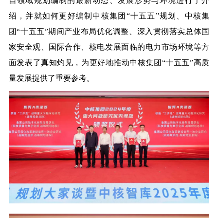
自领域规划编制的最新动态、发展形势与环境进行了介
绍，并就如何更好编制中核集团“十五五”规划、中核集
团“十五五”期间产业布局优化调整、深入贯彻落实总体国
家安全观、国际合作、核电发展面临的电力市场环境等方
面发表了真知灼见，为更好地推动中核集团“十五五”高质
量发展提供了重要参考。