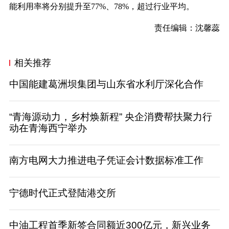
能利用率将分别提升至77%、78%，超过行业平均。
责任编辑：沈馨蕊
相关推荐
中国能建葛洲坝集团与山东省水利厅深化合作
“青海源动力，乡村焕新程” 央企消费帮扶聚力行
动在青海西宁举办
南方电网大力推进电子凭证会计数据标准工作
宁德时代正式登陆港交所
中油工程首季新签合同额近300亿元，新兴业务