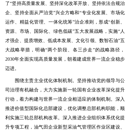
了“坚持高质量发展、坚持深化改革开放、坚持依法合规治
企、坚持全面从严治党”兴企方略和“专业化发展、市场化
运作、精益化管理、一体化统筹”治企准则，形成“创新、
资源、市场、国际化、绿色低碳”五大发展战略，实施“人
才强企、提质增效、低成本发展、文化引领、数智石油”五
大战略举措，明确“两个阶段、各三步走”的战略路径，
2030年全面实现高质量发展，朝着建成世界一流企业稳步
迈进。
围绕主责主业优化体制机制。
坚持推动党的领导与公
司治理有机融合，大力实施新一轮国有企业改革深化提升
行动，着力构建与世界一流企业相适应的体制机制。深入
推进价值型国际化总部建设，优化调整总部机构职能，顺
利实施三轮总部机构改革。深入推进企业组织体系优化提
升专项工程，油气田企业新型采油气管理区作业区建设、