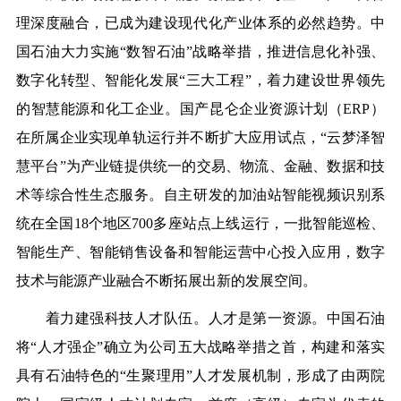
理深度融合，已成为建设现代化产业体系的必然趋势。中
国石油大力实施“数智石油”战略举措，推进信息化补强、
数字化转型、智能化发展“三大工程”，着力建设世界领先
的智慧能源和化工企业。国产昆仑企业资源计划（ERP）
在所属企业实现单轨运行并不断扩大应用试点，“云梦泽智
慧平台”为产业链提供统一的交易、物流、金融、数据和技
术等综合性生态服务。自主研发的加油站智能视频识别系
统在全国18个地区700多座站点上线运行，一批智能巡检、
智能生产、智能销售设备和智能运营中心投入应用，数字
技术与能源产业融合不断拓展出新的发展空间。
着力建强科技人才队伍。
人才是第一资源。中国石油
将“人才强企”确立为公司五大战略举措之首，构建和落实
具有石油特色的“生聚理用”人才发展机制，形成了由两院