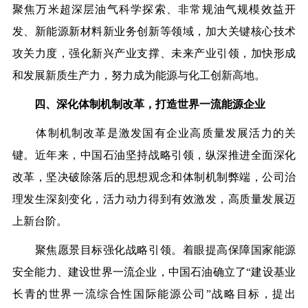
聚焦万米超深层油气科学探索、非常规油气规模效益开
发、新能源新材料新业务创新等领域，加大关键核心技术
攻关力度，强化新兴产业支撑、未来产业引领，加快形成
和发展新质生产力，努力成为能源与化工创新高地。
四、深化体制机制改革，打造世界一流能源企业
体制机制改革是激发国有企业高质量发展活力的关
键。近年来，中国石油坚持战略引领，纵深推进全面深化
改革，坚决破除落后的思想观念和体制机制弊端，公司治
理发生深刻变化，活力动力得到有效激发，高质量发展迈
上新台阶。
聚焦愿景目标强化战略引领。
着眼提高保障国家能源
安全能力、建设世界一流企业，中国石油确立了“建设基业
长青的世界一流综合性国际能源公司”战略目标，提出