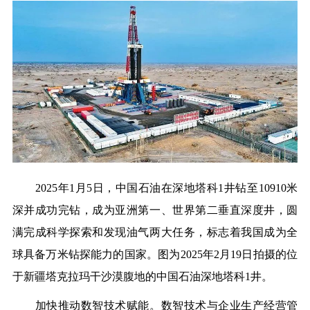
2025年1月5日，中国石油在深地塔科1井钻至10910米
深并成功完钻，成为亚洲第一、世界第二垂直深度井，圆
满完成科学探索和发现油气两大任务，标志着我国成为全
球具备万米钻探能力的国家。图为2025年2月19日拍摄的位
于新疆塔克拉玛干沙漠腹地的中国石油深地塔科1井。
加快推动数智技术赋能。
数智技术与企业生产经营管