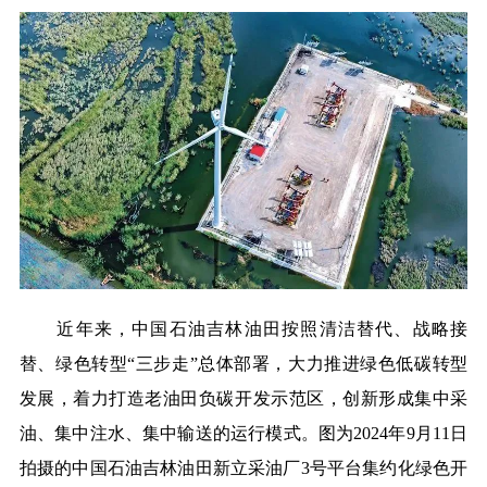
近年来，中国石油吉林油田按照清洁替代、战略接
替、绿色转型“三步走”总体部署，大力推进绿色低碳转型
发展，着力打造老油田负碳开发示范区，创新形成集中采
油、集中注水、集中输送的运行模式。图为2024年9月11日
拍摄的中国石油吉林油田新立采油厂3号平台集约化绿色开