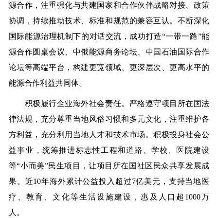
源合作，注重强化与共建国家和合作伙伴战略对接、政策
协调，持续推动技术、标准和规范的兼容互认。不断深化
国际能源治理机制下的对话交流，成功打造“一带一路”能
源合作圆桌会议、中俄能源商务论坛、中国石油国际合作
论坛等高端平台，构建更宽领域、更深层次、更高水平的
能源合作利益共同体。
积极履行企业海外社会责任。
严格遵守项目所在国法
律法规，充分尊重当地风俗习惯和多元文化，注重维护各
方利益，充分利用当地人才和技术市场。积极投身社会公
益事业，统筹推进标志性工程和道路、学校、医院建设
等“小而美”民生项目，让项目所在国社区民众共享发展成
果。近10年海外累计公益投入超过7亿美元，支持当地医
疗、教育、文化等生活设施建设，惠及人口超1000万
人。