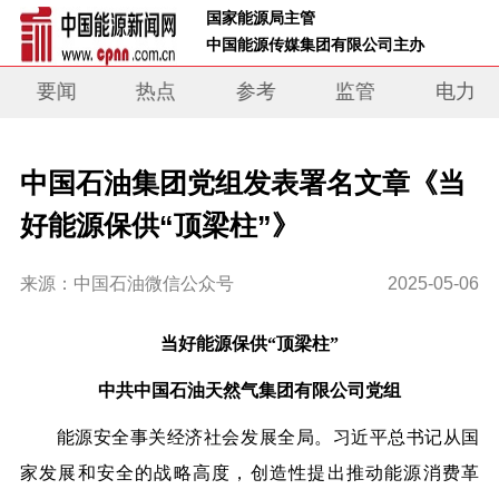
 国家能源局主管 
 中国能源传媒集团有限公司主办     
要闻
热点
参考
监管
电力
中国石油集团党组发表署名文章《当
好能源保供“顶梁柱”》
来源：中国石油微信公众号
2025-05-06
当好能源保供“顶梁柱”
中共中国石油天然气集团有限公司党组
能源安全事关经济社会发展全局。习近平总书记从国
家发展和安全的战略高度，创造性提出推动能源消费革