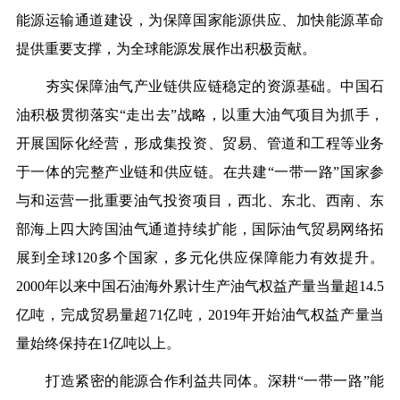
能源运输通道建设，为保障国家能源供应、加快能源革命
提供重要支撑，为全球能源发展作出积极贡献。
夯实保障油气产业链供应链稳定的资源基础。
中国石
油积极贯彻落实“走出去”战略，以重大油气项目为抓手，
开展国际化经营，形成集投资、贸易、管道和工程等业务
于一体的完整产业链和供应链。在共建“一带一路”国家参
与和运营一批重要油气投资项目，西北、东北、西南、东
部海上四大跨国油气通道持续扩能，国际油气贸易网络拓
展到全球120多个国家，多元化供应保障能力有效提升。
2000年以来中国石油海外累计生产油气权益产量当量超14.5
亿吨，完成贸易量超71亿吨，2019年开始油气权益产量当
量始终保持在1亿吨以上。
打造紧密的能源合作利益共同体。
深耕“一带一路”能