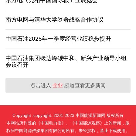
东方电气亮相中国国际核工业展览会
南方电网与清华大学签署战略合作协议
中国石油2025年一季度经营业绩稳步提升
中国石油集团碳达峰碳中和、新兴产业领导小组
会议召开
点击进入
企业
频道查看更多新闻
Copyright :copyright: 2001-2023 中国能源新闻网 版权所有
本网站所刊登的《中国电力报》、《中国能源观察》上的新闻，版
权归中国能源传媒集团有限公司所有。未经授权，禁止下载使用。