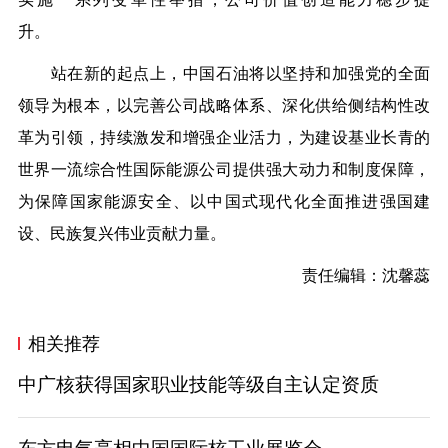
升。
站在新的起点上，中国石油将以坚持和加强党的全面
领导为根本，以完善公司战略体系、深化供给侧结构性改
革为引领，持续激发和增强企业活力，为建设基业长青的
世界一流综合性国际能源公司提供强大动力和制度保障，
为保障国家能源安全、以中国式现代化全面推进强国建
设、民族复兴伟业贡献力量。
责任编辑：沈馨蕊
相关推荐
中广核获得国家职业技能等级自主认定资质