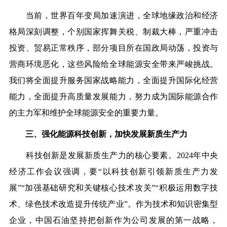
当前，世界百年变局加速演进，全球地缘政治和经济
格局深刻调整，个别国家挥舞关税、制裁大棒，严重冲击
投资、贸易正常秩序，部分项目所在国政局动荡，投资与
营商环境恶化，这些风险给全球能源安全带来严峻挑战。
我们将全面提升服务国家战略能力，全面提升国际化经营
能力，全面提升高质量发展能力，努力成为国际能源合作
的主力军和维护全球能源安全的重要力量。
三、强化能源科技创新，加快发展新质生产力
科技创新是发展新质生产力的核心要素。
2024年中央
经济工作会议强调，要“以科技创新引领新质生产力发
展”“加强基础研究和关键核心技术攻关”“积极运用数字技
术、绿色技术改造提升传统产业”。作为技术和知识密集型
企业，中国石油坚持把创新作为公司发展的第一战略，