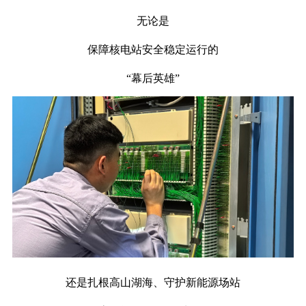
无论是
保障核电站安全稳定运行的
“幕后英雄”
还是扎根高山湖海、守护新能源场站