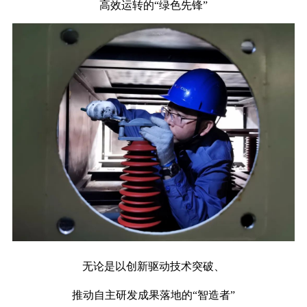
高效运转的“绿色先锋”
无论是以创新驱动技术突破、
推动自主研发成果落地的“智造者”