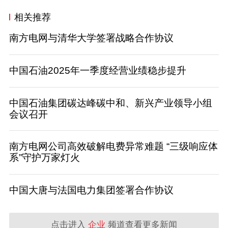
相关推荐
南方电网与清华大学签署战略合作协议
中国石油2025年一季度经营业绩稳步提升
中国石油集团碳达峰碳中和、新兴产业领导小组
会议召开
南方电网公司高效破解电费异常难题 “三级响应体
系”守护万家灯火
中国大唐与法国电力集团签署合作协议
点击进入
企业
频道查看更多新闻