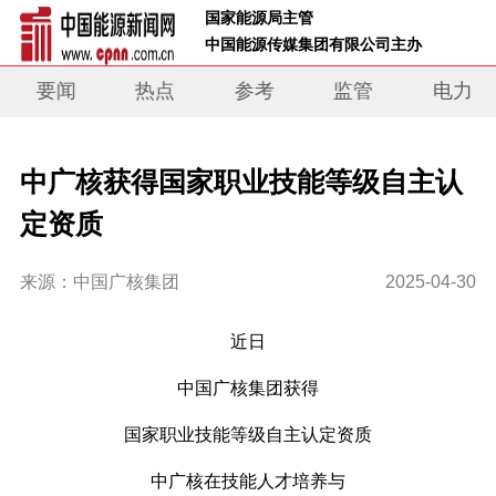
 国家能源局主管 
 中国能源传媒集团有限公司主办     
要闻
热点
参考
监管
电力
中广核获得国家职业技能等级自主认
定资质
来源：中国广核集团
2025-04-30
近日
中国广核集团获得
国家职业技能等级自主认定资质
中广核在技能人才培养与