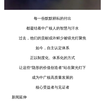
每一份默默耕耘的付出
都凝结着中广核人的智慧与汗水
过去，他们的贡献或许鲜少被镁光灯聚焦
如今，自主认定体系
正以制度化、体系化的方式
让这些“隐形的价值创造者”站在聚光灯下
成为中广核高质量发展的
核心受益者与见证者
新闻延伸