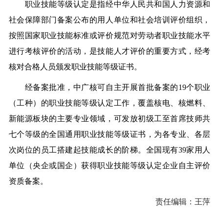
职业技能等级认定是指经中华人民共和国人力资源和
社会保障部门备案公布的用人单位和社会培训评价组织，
按照国家职业技能标准或评价规范对劳动者职业技能水平
进行考核评价的活动，是技能人才评价的重要方式，经考
核对合格人员颁发职业技能等级证书。
经备案批准，中广核可自主开展首批备案的19个职业
（工种）的职业技能等级认定工作，覆盖核电、核燃料、
新能源板块的主要专业领域，可发放初级工至首席技师共
七个等级的全国通用职业技能等级证书，为各专业、各层
次岗位的员工搭建起技能成长的阶梯。全国现有39家用人
单位（央企或国企）获得职业技能等级认定企业自主评价
资质备案。
责任编辑：王萍