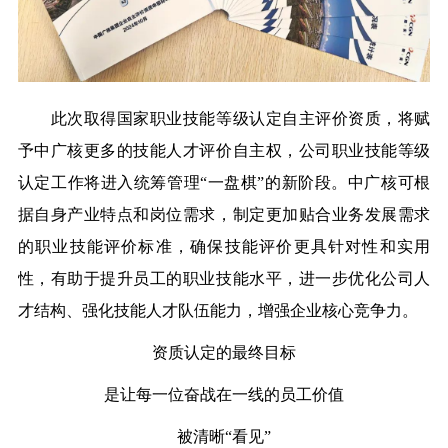
此次取得国家职业技能等级认定自主评价资质，将赋
予中广核更多的技能人才评价自主权，公司职业技能等级
认定工作将进入统筹管理“一盘棋”的新阶段。中广核可根
据自身产业特点和岗位需求，制定更加贴合业务发展需求
的职业技能评价标准，确保技能评价更具针对性和实用
性，有助于提升员工的职业技能水平，进一步优化公司人
才结构、强化技能人才队伍能力，增强企业核心竞争力。
资质认定的最终目标
是让每一位奋战在一线的员工价值
被清晰“看见”