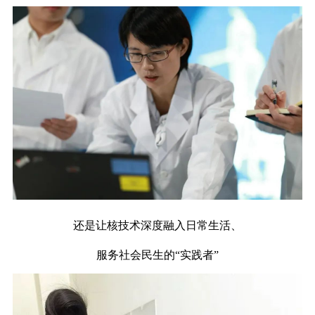
还是让核技术深度融入日常生活、
服务社会民生的“实践者”