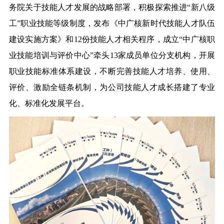
务院关于技能人才发展的战略部署，积极探索推进“新八级
工”职业技能等级制度，发布《中广核新时代技能人才队伍
建设实施方案》和12份技能人才相关程序，成立“中广核职
业技能培训与评价中心”牵头13家成员单位分支机构，开展
职业技能标准体系建设，不断完善技能人才培养、使用、
评价、激励全链条机制，为公司技能人才成长搭建了专业
化、标准化发展平台。