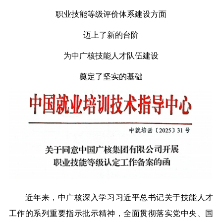
职业技能等级评价体系建设方面
迈上了新的台阶
为中广核技能人才队伍建设
奠定了坚实的基础
近年来，中广核深入学习习近平总书记关于技能人才
工作的系列重要指示批示精神，全面贯彻落实党中央、国