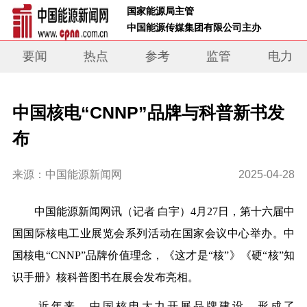
 国家能源局主管 
 中国能源传媒集团有限公司主办     
要闻
热点
参考
监管
电力
中国核电“CNNP”品牌与科普新书发
布
来源：中国能源新闻网
2025-04-28
中国能源新闻网讯（记者 白宇）
4月27日，第十六届中
国国际核电工业展览会系列活动在国家会议中心举办。中
国核电“CNNP”品牌价值理念，《这才是“核”》《硬“核”知
识手册》核科普图书在展会发布亮相。
近年来，中国核电大力开展品牌建设，形成了