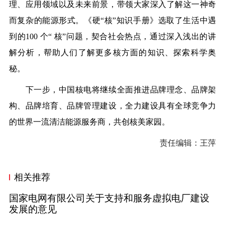
理、应用领域以及未来前景，带领大家深入了解这一神奇
而复杂的能源形式。《硬“核”知识手册》选取了生活中遇
到的100 个“ 核”问题，契合社会热点，通过深入浅出的讲
解分析，帮助人们了解更多核方面的知识、探索科学奥
秘。
下一步，中国核电将继续全面推进品牌理念、品牌架
构、品牌培育、品牌管理建设，全力建设具有全球竞争力
的世界一流清洁能源服务商，共创核美家园。
责任编辑：王萍
相关推荐
国家电网有限公司关于支持和服务虚拟电厂建设
发展的意见