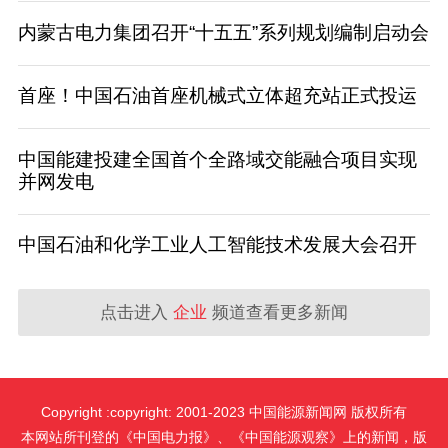
内蒙古电力集团召开“十五五”系列规划编制启动会
首座！中国石油首座机械式立体超充站正式投运
中国能建投建全国首个全路域交能融合项目实现
并网发电
中国石油和化学工业人工智能技术发展大会召开
点击进入
企业
频道查看更多新闻
Copyright :copyright: 2001-2023 中国能源新闻网 版权所有
本网站所刊登的《中国电力报》、《中国能源观察》上的新闻，版