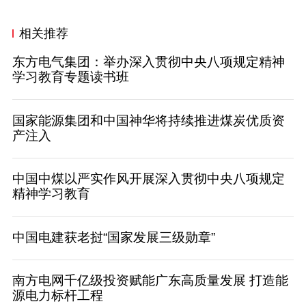
相关推荐
东方电气集团：举办深入贯彻中央八项规定精神
学习教育专题读书班
国家能源集团和中国神华将持续推进煤炭优质资
产注入
中国中煤以严实作风开展深入贯彻中央八项规定
精神学习教育
中国电建获老挝“国家发展三级勋章”
南方电网千亿级投资赋能广东高质量发展 打造能
源电力标杆工程