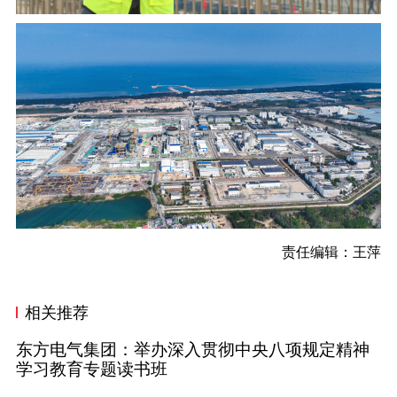
责任编辑：王萍
相关推荐
东方电气集团：举办深入贯彻中央八项规定精神
学习教育专题读书班