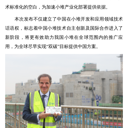
术标准化的空白，为加速小堆产业化部署提供依据。
本次发布不仅建立了中国在小堆开发和应用领域技术
话语权，标志着中国小堆技术自主创新及国际合作进入了
新阶段，将更有效助力我国小堆在全球范围内的推广应
用，为全球尽早实现
“双碳”目标提供中国方案。