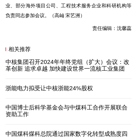
业、部分海外项目公司、工程技术服务企业和科研机构等
负责同志参加会议。
（高屾 宋艺洲）
责任编辑：沈馨蕊
相关推荐
中核集团召开2024年年终党组（扩大）会议：改
革创新 追求卓越 加快建设世界一流核工业集团
浙能电力拟受让中核浙能24%股权
中国博士后科学基金会与中煤科工合作开展联合
资助工作
中国煤科煤科总院通过国家数字化转型成熟度四