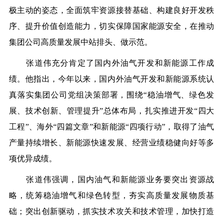
极主动的姿态，全面筑牢资源接替基础、构建良好开发秩
序、提升价值创造能力，切实保障国家能源安全，在推动
集团公司高质量发展中站排头、做示范。
张道伟充分肯定了国内外油气开发和新能源工作成
绩。他指出，今年以来，国内外油气开发和新能源系统认
真落实集团公司党组决策部署，围绕“稳油增气、绿色发
展、技术创新、管理提升”总体布局，扎实推进开发“四大
工程”、海外“四篇文章”和新能源“四项行动”，取得了油气
产量持续增长、新能源快速发展、经营业绩稳健向好等多
项优异成绩。
张道伟强调，国内油气和新能源业务要突出资源战
略，统筹稳油增气和绿色转型，夯实高质量发展物质基
础；突出创新驱动，抓实技术攻关和技术管理，加快打造