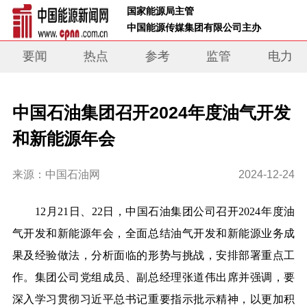
 国家能源局主管 
 中国能源传媒集团有限公司主办     
要闻
热点
参考
监管
电力
中国石油集团召开2024年度油气开发
和新能源年会
来源：中国石油网
2024-12-24
12月21日、22日，中国石油集团公司召开2024年度油
气开发和新能源年会，全面总结油气开发和新能源业务成
果及经验做法，分析面临的形势与挑战，安排部署重点工
作。集团公司党组成员、副总经理张道伟出席并强调，要
深入学习贯彻习近平总书记重要指示批示精神，以更加积