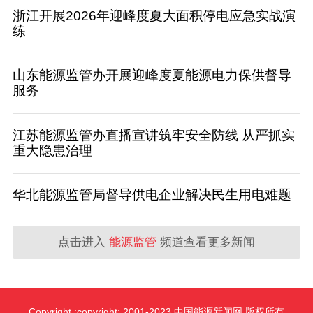
浙江开展2026年迎峰度夏大面积停电应急实战演
练
山东能源监管办开展迎峰度夏能源电力保供督导
服务
江苏能源监管办直播宣讲筑牢安全防线 从严抓实
重大隐患治理
华北能源监管局督导供电企业解决民生用电难题
点击进入
能源监管
频道查看更多新闻
Copyright :copyright: 2001-2023 中国能源新闻网 版权所有