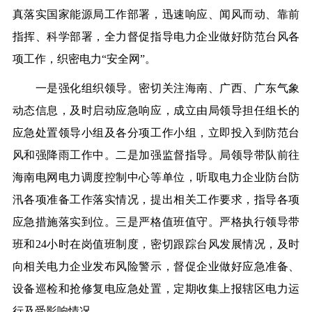
真落实国家能源局工作部署，迅速响应、闻风而动、靠前
指挥、科学部署，全力督促指导电力企业做好防范台风各
项工作，织密电力“安全网”。
一是强化组织领导。密切关注海南、广西、广东气象
动态信息，及时启动应急响应，成立由局领导担任组长的
应急处置领导小组及各分项工作小组，立即投入到防范台
风和强降雨工作中。二是加强监督指导。局领导带队前往
海南电网电力调度控制中心等单位，听取电力企业防台防
汛各项准备工作落实情况，提出相关工作要求，指导各项
应急措施落实到位。三是严格值班值守。严格执行领导带
班和
24
小时在岗值班制度，密切跟踪台风发展情况，及时
向相关电力企业发布风险警示，督促企业做好应急准备、
设备巡检和抢修复电应急处置，定期收集上报辖区电力运
行及受影响情况。