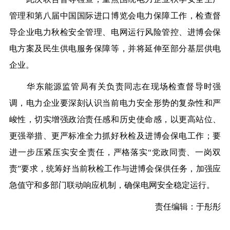
管理和第八届中国国际进口博览会电力保障工作，检查督
导企业电力秋检安全管理、电网运行风险管控、进博会保
电方案及民生供电服务保障等，并将延伸至部分基层供电
企业。
华东能源监管局有关负责同志在现场检查督导时强
调，电力企业要深刻认识当前电力安全形势的复杂性和严
峻性，切实增强政治责任感和历史使命感，以更高站位、
更强举措、更严标准全力抓好秋检及进博会保电工作；要
进一步压紧压实安全责任，严格落实“党政同责、一岗双
责”要求，统筹好当前秋检工作与进博会保供任务，加强应
急值守和多部门联动响应机制，确保电网安全稳定运行。
责任编辑：于彤彤