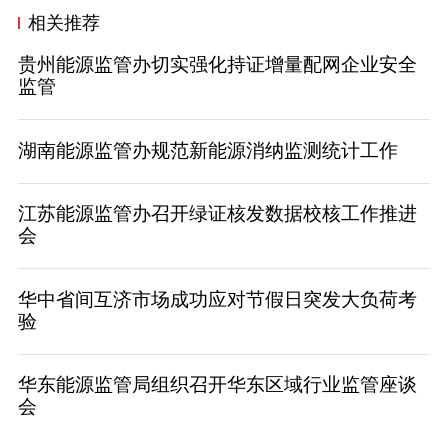
相关推荐
贵州能源监管办切实强化持证增量配网企业安全
监管
湖南能源监管办规范新能源消纳监测统计工作
江苏能源监管办召开绿证核发数据校核工作推进
会
华中省间互济市场成功应对节假日突发大负荷考
验
华东能源监管局组织召开华东区域行业监管座谈
会