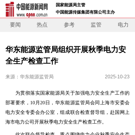
 国家能源局主管 
 中国能源传媒集团有限公司主办     
要闻
热点
参考
监管
电力
华东能源监管局组织开展秋季电力安
全生产检查工作
来源：华东能源监管局
2025-10-23
为贯彻落实国家能源局关于加强电力安全生产工作的
部署要求，10月20日，华东能源监管局会同上海市安委会
电力安全专委会办公室，组成联合检查督导组，赴国网上
海市电力公司开展秋季电力安全生产检查工作。
此次联合督导检查，重点围绕电力企业秋季安全生产