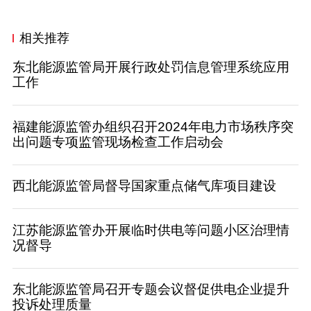
相关推荐
东北能源监管局开展行政处罚信息管理系统应用
工作
福建能源监管办组织召开2024年电力市场秩序突
出问题专项监管现场检查工作启动会
西北能源监管局督导国家重点储气库项目建设
江苏能源监管办开展临时供电等问题小区治理情
况督导
东北能源监管局召开专题会议督促供电企业提升
投诉处理质量