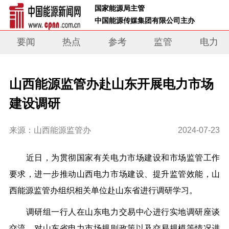
 国家能源局主管 
 中国能源传媒集团有限公司主办     
要闻
热点
参考
监管
电力
山西能源监管办赴山东开展电力市场
建设调研
来源：山西能源监管办
2024-07-23
近日，为贯彻国家有关电力市场建设和市场监管工作
要求，进一步推动山西电力市场建设、提升监管效能，山
西能源监管办组织相关单位赴山东省进行调研学习。
调研组一行人在山东电力交易中心进行实地调研座谈
交流，对山东省电力市场规则政策以及交易规模等情况进