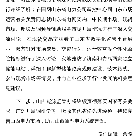
行详细了解；在国网山东省电力公司调控中心同山东市场
运营有关负责同志就山东省电网架构、中长期市场、现货
市场、爬坡及调频等辅助服务市场开展情况进行了深入交
流讨论，在现货交易室观看了山东省数字化监管平台展
示，双方针对市场成员、交易行为、运营效益等个性化监
管指标进行了深入讨论；实地走访了济南和青岛两家独立
储能电站，详细了解新型储能政策规则建设、技术路线、
参与现货市场等情况，并向企业征求了行业发展的相关意
见建议。
下一步，山西能源监管办将继续贯彻落实国家有关要
求，广泛开展调研学习，吸收其他省份先进经验，持续完
善山西电力市场，助力山西新型电力系统建设。
责任编辑：余璇