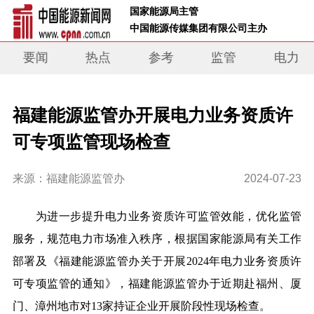
 国家能源局主管 
 中国能源传媒集团有限公司主办     
要闻
热点
参考
监管
电力
福建能源监管办开展电力业务资质许
可专项监管现场检查
来源：福建能源监管办
2024-07-23
为进一步提升电力业务资质许可监管效能，优化监管
服务，规范电力市场准入秩序，根据国家能源局有关工作
部署及《福建能源监管办关于开展2024年电力业务资质许
可专项监管的通知》，福建能源监管办于近期赴福州、厦
门、漳州地市对13家持证企业开展阶段性现场检查。