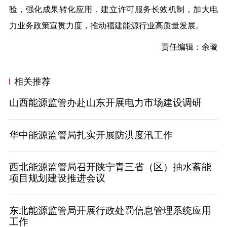
验，强化成果转化应用，建立许可服务长效机制，加大电
力业务政策宣贯力度，推动福建能源行业高质量发展。
责任编辑：余璇
相关推荐
山西能源监管办赴山东开展电力市场建设调研
华中能源监管局扎实开展防洪度汛工作
西北能源监管局召开陕宁青三省（区）抽水蓄能
项目规划建设推进会议
东北能源监管局开展行政处罚信息管理系统应用
工作