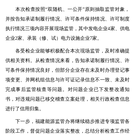
本次检查按照“双随机、一公开”原则抽取监管对象，
并按告知承诺制履行情况、许可条件保持情况、许可制度
执行情况三项内容开展现场监管，其中发电企业4家、供电
企业2家、承装（修、试）电力设施企业7家。
各受检企业能够积极配合本次现场监管，及时准确提
供相关资料。从检查情况来看，告知承诺制履行情况、许
可条件保持情况良好，但部分企业存在未及时办理登记事
项变更、并网机组信息与许可证记录信息不一致、未及时
完成事后监管核查等问题。对问题企业已下发整改通知
书，对违规问题已移交稽查立案处理，相关行政检查信息
进行了信用归集。
下一步，福建能源监管办将继续稳步推进专项监管各
阶段工作，督促问题企业落实整改，总结分析检查工作经