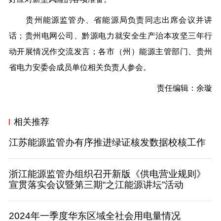
贵州能源监管办、省能源局负责同志出席会议并讲
话；贵州电网公司、黔源电力就安全生产治本攻坚三年行
动开展情况作交流发言；各市（州）能源主管部门、贵州
省电力安委会成员单位相关负责人参会。
责任编辑：余璇
相关推荐
江苏能源监管办有序推进绿证核发数据校核工作
浙江能源监管办组织召开新版《供电营业规则》
宣贯落实会议暨第三期“之江能源讲坛”活动
2024年一季度华东区域全社会用电量情况