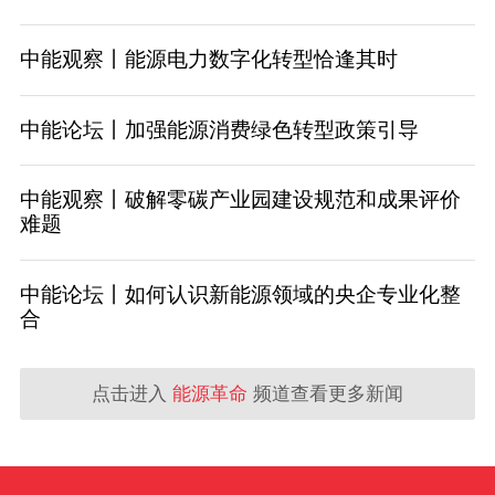
中能观察丨能源电力数字化转型恰逢其时
中能论坛丨加强能源消费绿色转型政策引导
中能观察丨破解零碳产业园建设规范和成果评价
难题
中能论坛丨如何认识新能源领域的央企专业化整
合
点击进入
能源革命
频道查看更多新闻