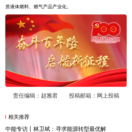
质液体燃料、燃气产品产业化。
责任编辑：
赵雅君
投稿邮箱：
网上投稿
相关推荐
中能专访丨林卫斌：寻求能源转型最优解