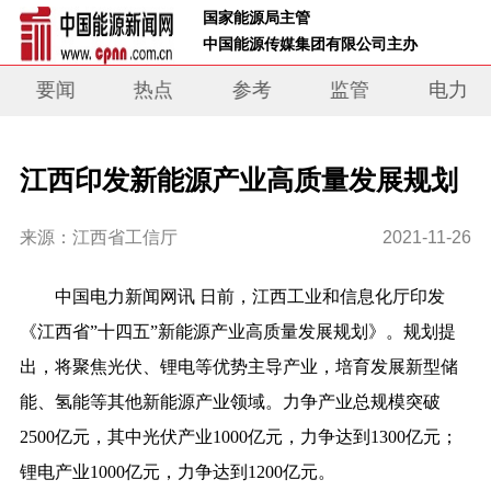
 国家能源局主管 
 中国能源传媒集团有限公司主办     
要闻
热点
参考
监管
电力
江西印发新能源产业高质量发展规划
来源：江西省工信厅
2021-11-26
中
国电力新闻网讯 日前，江西工业和信息化厅印发
《江西省”十四五”新能源产业高质量发展规划》。
规划提
出，将
聚焦光伏、锂电等优势主导产业，培育发展新型储
能、氢能等其他新能源产业领域。
力争产业总规模突破
2500亿元，其中光伏产业1000亿元，力争达到1300亿元；
锂电产业1000亿元，力争达到1200亿元。