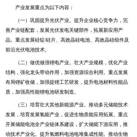
产业发展重点为以下内容：
（一）巩固提升光伏产业。提升企业核心竞争力，完
善产业链配套，发展光伏发电关键部件，拓展新应用产
品。重点发展硅锭/硅片、高效晶硅电池、高效晶硅组件及
前沿光伏电池技术。
（二）做优做强锂电产业。壮大产业规模，优化产业
结构，强化龙头带动作用，加强资源综合利用。重点发展
布局锂矿收储，加强提锂工艺研发，提升电池材料性能品
质，加强高性能锂电池研发制造。
（三）培育壮大其他新能源产业。推动多元储能技术
发展，培育发展氢能产业，促进生物质能应用拓展。重点
开展储能电池全产业链体系建设，扩大储能下游应用，推
动技术产业化。提升氢燃料电池电堆集成性能。推动生物