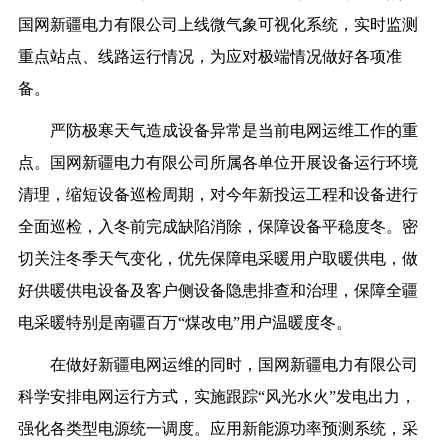
国网新疆电力有限公司上线微气象可视化系统，实时监测
重点站点、线路运行情况，为应对极端情况做好各项准
备。
严防极寒天气造成设备异常是当前电网运维工作的重
点。国网新疆电力有限公司所属各单位开展设备运行环境
清理，缩短设备巡检周期，对今年新投运工程和设备进行
全面巡检，入冬前完成缺陷消除，保障设备平稳度冬。密
切关注冬季天气变化，优先保障电采暖用户取暖供电，做
好供暖供电设备及客户侧设备隐患排查和治理，保障全疆
电采暖特别是南疆百万“煤改电”用户温暖度冬。
在做好新疆电网运维的同时，国网新疆电力有限公司
科学安排电网运行方式，实施跟踪“风光水火”发电出力，
强化各类型电源统一调度。应用新能源功率预测系统，采