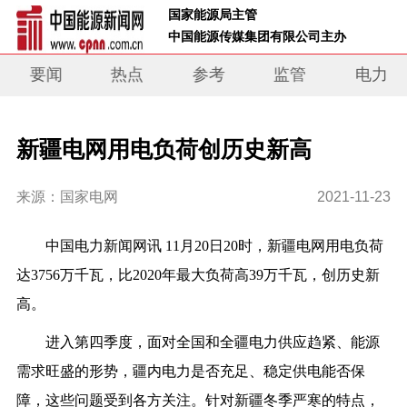
 国家能源局主管 
 中国能源传媒集团有限公司主办     
要闻
热点
参考
监管
电力
新疆电网用电负荷创历史新高
来源：国家电网
2021-11-23
中国电力新闻网讯 11月20日20时，新疆电网用电负荷
达3756万千瓦，比2020年最大负荷高39万千瓦，创历史新
高。
进入第四季度，面对全国和全疆电力供应趋紧、能源
需求旺盛的形势，疆内电力是否充足、稳定供电能否保
障，这些问题受到各方关注。针对新疆冬季严寒的特点，