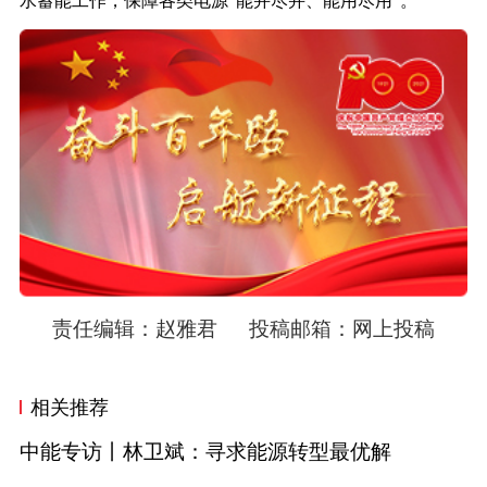
水蓄能工作，保障各类电源“能并尽并、能用尽用”。
责任编辑：
赵雅君
投稿邮箱：
网上投稿
相关推荐
中能专访丨林卫斌：寻求能源转型最优解