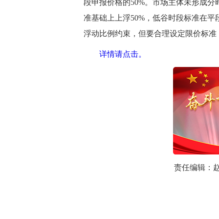
段申报价格的50%。市场主体未形成
准基础上上浮50%，低谷时段标准在平
浮动比例约束，但要合理设定限价标准
详情请点击。
责任编辑：