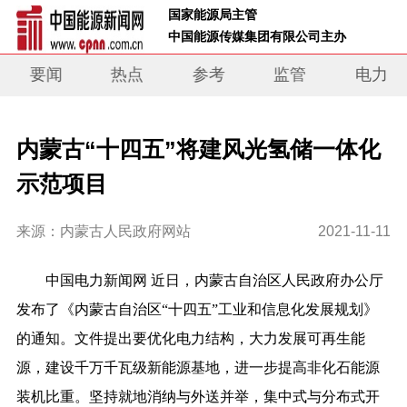
 国家能源局主管 
 中国能源传媒集团有限公司主办     
要闻
热点
参考
监管
电力
内蒙古“十四五”将建风光氢储一体化
示范项目
来源：内蒙古人民政府网站
2021-11-11
中
国电力新闻网 近日，内蒙古自治区人民政府办公厅
发布了《内蒙古自治区“十四五”工业和信息化发展规划》
的通知。文件提出要优化电力结构，大力发展可再生能
源，建设千万千瓦级
新
能源基地，进一步提高非化石能源
装机比重。坚持就地消纳与外送并举，集中式与分布式开