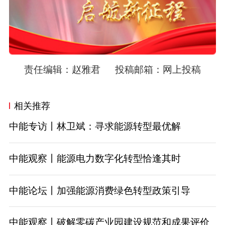
责任编辑：赵雅君 投稿邮箱：
网上投稿
相关推荐
中能专访丨林卫斌：寻求能源转型最优解
中能观察丨能源电力数字化转型恰逢其时
中能论坛丨加强能源消费绿色转型政策引导
中能观察丨破解零碳产业园建设规范和成果评价