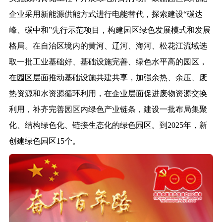
企业采用新能源供能方式进行电能替代，探索建设“碳达
峰、碳中和”先行示范项目，构建园区绿色发展模式和发展
格局。在自治区境内的黄河、辽河、海河、松花江流域选
取一批工业基础好、基础设施完善、绿色水平高的园区，
在园区层面推动基础设施共建共享，加强余热、余压、废
热资源和水资源循环利用，在企业层面促进废物资源交换
利用，补齐完善园区内绿色产业链条，建设一批布局集聚
化、结构绿色化、链接生态化的绿色园区。到2025年，新
创建绿色园区15个。