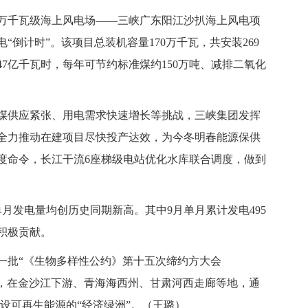
千瓦级海上风电场——三峡广东阳江沙扒海上风电项
“倒计时”。该项目总装机容量170万千瓦，共安装269
7亿千瓦时，每年可节约标准煤约150万吨、减排二氧化
供应紧张、用电需求快速增长等挑战，三峡集团发挥
全力推动在建项目尽快投产达效，为今冬明春能源保供
度命令，长江干流6座梯级电站优化水库联合调度，做到
月发电量均创历史同期新高。其中9月单月累计发电495
积极贡献。
批“《生物多样性公约》第十五次缔约方大会
目”，在金沙江下游、青海海西州、甘肃河西走廊等地，通
建设可再生能源的“经济绿洲”。（王璐）