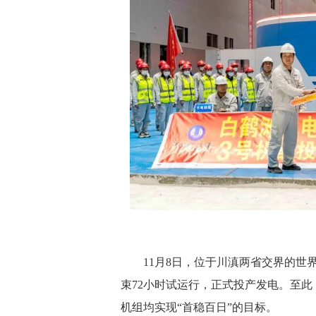
11月8日，位于川滇两省交界的世界
束72小时试运行，正式投产发电。至
机组均实现“首稳百日”的目标。