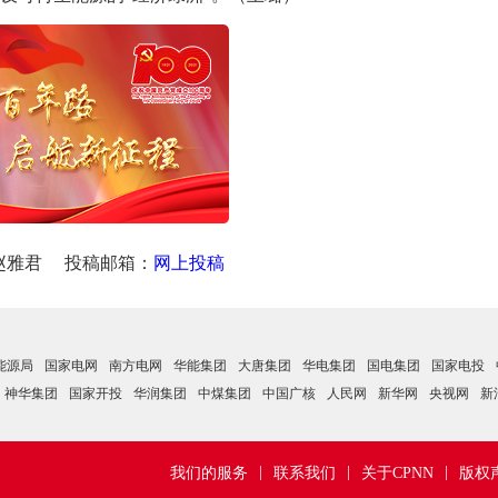
赵雅君
投稿邮箱：
网上投稿
能源局
国家电网
南方电网
华能集团
大唐集团
华电集团
国电集团
国家电投
神华集团
国家开投
华润集团
中煤集团
中国广核
人民网
新华网
央视网
新
|
|
|
我们的服务
联系我们
关于CPNN
版权