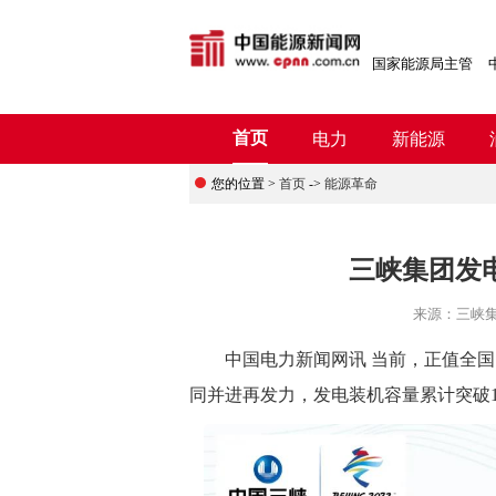
国家能源局主管
首页
电力
新能源
您的位置 >
首页
->
能源革命
三峡集团发电
来源：
三峡
中
国电力新闻网讯 当前，正值全
同并进再发力，发电装机容量累计突破