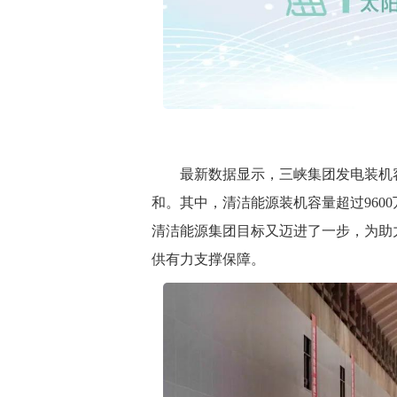
最新数据显示，三峡集团发电装机容量已
和。其中，清洁能源装机容量超过960
清洁能源集团目标又迈进了一步，为助
供有力支撑保障。