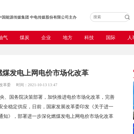
中国能源传媒集团 中电传媒股份有限公司主办
油气
煤炭
企业
地方
科技
国际
人
燃煤发电上网电价市场化改革
改革委
时间：
2021-10-13 13:47
央、国务院决策部署，加快推进电价市场化改革，完善
安全稳定供应，日前，国家发展改革委印发《关于进一
通知》，部署进一步深化燃煤发电上网电价市场化改革