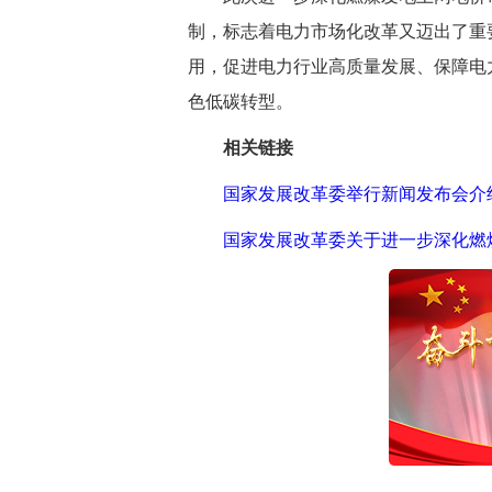
制，标志着电力市场化改革又迈出了重
用，促进电力行业高质量发展、保障电
色低碳转型。
相关链接
国家发展改革委举行新闻发布会介
国家发展改革委关于进一步深化
燃