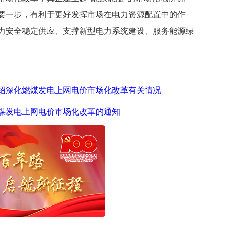
要一步，有利于更好发挥市场在电力资源配置中的作
力安全稳定供应、支撑新型电力系统建设、服务能源绿
绍深化燃煤发电上网电价市场化改革有关情况
煤发电
上网电价市场化改革的通知