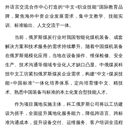
外语言交流合作中心打造的“中文+职业技能”国际教育品
牌，聚焦海外中资企业发展需求，集中文教学、技能实
训、标准输出、人文交流于一体。
当前，俄罗斯煤炭行业对我国智能化煤机装备、成套
解决方案和技术服务的需求持续攀升。随着中国煤机装备
在俄罗斯规模化应用，当地在设备操作、维保检修、安全
生产、技术沟通等领域专业化人才缺口凸显。中俄煤炭科
技中文工坊紧扣俄罗斯煤炭企业需求，构建“中文+煤炭技
能+中国标准”一体化培养体系，定向培育懂中文、精技
术、熟悉中国装备与标准的本土化复合型技能人才。
作为项目属地实施主体，科工俄罗斯公司将以工坊建
设为抓手，全面提升属地化服务能力，降低跨语言、跨标
准沟通成本，提升设备交付、运维服务、客户培训全流程