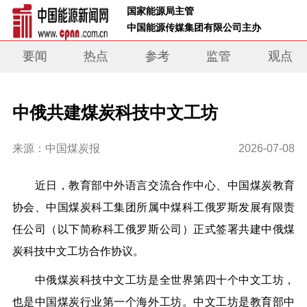
 国家能源局主管 
 中国能源传媒集团有限公司主办     
要闻
热点
参考
监管
观点
中俄共建煤炭科技中文工坊
来源：中国煤炭报
2026-07-08
近日，教育部中外语言交流合作中心、中国煤炭教育
协会、中国煤炭科工集团所属中煤科工俄罗斯发展有限责
任公司（以下简称科工俄罗斯公司）正式签署共建中俄煤
炭科技中文工坊合作协议。
中俄煤炭科技中文工坊是全世界第四十个中文工坊，
也是中国煤炭行业第一个海外工坊。中文工坊是教育部中