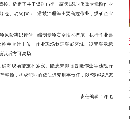
管控。确定了井工煤矿15类、露天煤矿4类重大危险作业
煤仓、动火作业、滑坡治理等主要高危作业，煤矿企业
风险辨识评估，编制专项安全技术措施，执行作业票
监控并实时上传，作业现场划定警戒区域、设置警示标
确认后方可离场。
确对现场措施不落实、隐患未排除冒险作业等违规行
产整顿，构成犯罪的依法追究刑事责任，以“零容忍”态
责任编辑：许艳