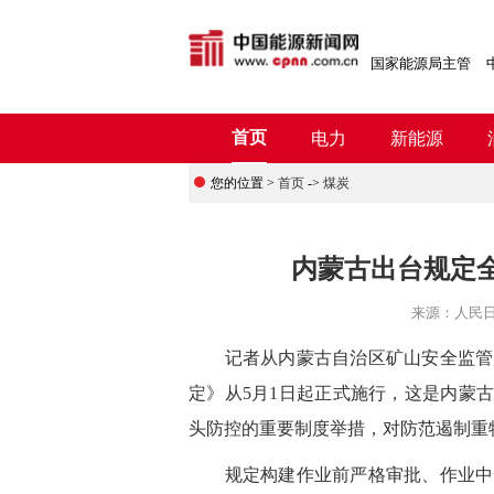
国家能源局主管
首页
电力
新能源
您的位置 >
首页
->
煤炭
内蒙古出台规定
来源：
人民
记者从内蒙古自治区矿山安全监管局
定》从5月1日起正式施行，这是内蒙
头防控的重要制度举措，对防范遏制重
规定构建作业前严格审批、作业中全