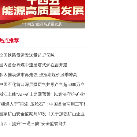
“十四五”能源高质量发展
热点推荐
全国铁路货运发送量超17亿吨
国内首台褐煤中速磨塔式炉在吉开建
多因推动煤市再走强 强预期煤价淡季冲高
中国石化首口深层煤层气井累产气超5000万立方米
浙江上线“AI+矿山监测预警” 以算法守护矿业生产平安
“疆煤入宁”再添“压舱石”：中国首台两用三车翻车机投试
国家矿山安全监察局印发《关于加强矿山企业反“三违”工作的通知》
山西：提升“一通三防”安全监管能力