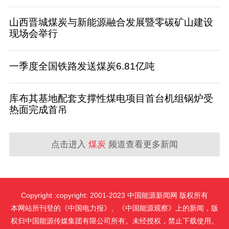
山西晋城煤炭与新能源融合发展暨零碳矿山建设
现场会举行
一季度全国铁路发送煤炭6.81亿吨
库布其基地配套支撑性煤电项目首台机组锅炉受
热面完成首吊
点击进入
煤炭
频道查看更多新闻
Copyright :copyright: 2001-2023 中国能源新闻网 版权所有
本网站所刊登的《中国电力报》、《中国能源观察》上的新闻，版
权归中国能源传媒集团有限公司所有。未经授权，禁止下载使用。