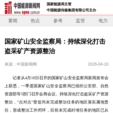
 国家能源局主管 
 中国能源传媒集团有限公司主办     
要闻
热点
参考
监管
电力
国家矿山安全监察局：持续深化打击
盗采矿产资源整治
来源：中国新闻网
2026-04-10
记者从4月10日召开的国家矿山安全监察局新闻发布会
上获悉，一季度国家矿山安全监察局已组织公安部、自然
资源部等5部门召开会商会议。持续深化打击盗采矿产资源
整治，“点对点”督促尚未完成整治任务的地区落实属地责
任，形成整治工作闭环，目前未完成封堵任务的地区已从