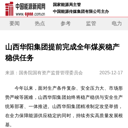
 国家能源局主管 
 中国能源传媒集团有限公司主办     
要闻
热点
参考
监管
电力
山西华阳集团提前完成全年煤炭稳产
稳供任务
来源：国务院国有资产监督管理委员会
2025-12-17
今年以来，面对生产条件复杂、安全压力大、市场形
势严峻等困难，山西华阳集团始终将稳产稳供与安全生产
统筹部署、一体推进。山西华阳集团精准制定攻坚举措，
在全力保障能源供应稳定的同时，持续夯实高质量发展根
基。