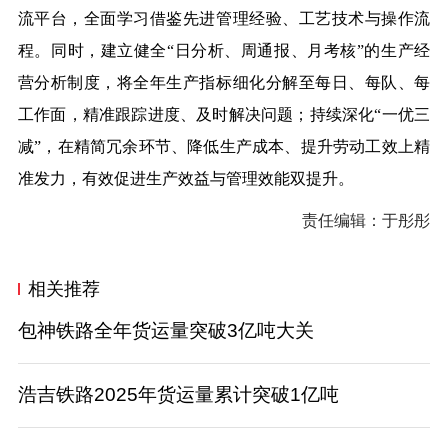
流平台，全面学习借鉴先进管理经验、工艺技术与操作流
程。同时，建立健全“日分析、周通报、月考核”的生产经
营分析制度，将全年生产指标细化分解至每日、每队、每
工作面，精准跟踪进度、及时解决问题；持续深化“一优三
减”，在精简冗余环节、降低生产成本、提升劳动工效上精
准发力，有效促进生产效益与管理效能双提升。
责任编辑：于彤彤
相关推荐
包神铁路全年货运量突破3亿吨大关
浩吉铁路2025年货运量累计突破1亿吨