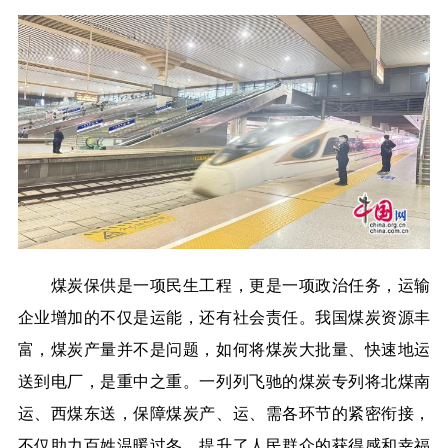
煤炭保供是一项民生工程，更是一项政治任务，运输
企业增加的不仅是运能，还有社会责任。我国煤炭资源丰
富，煤炭产量并不是问题，如何将煤炭大批量、快速地运
送到电厂，是重中之重。一列列飞驰的煤炭专列将北煤南
运、西煤东送，保障煤炭产、运、需各环节的紧密衔接，
不仅助力百姓温暖过冬，提升了人民群众的获得感和幸福