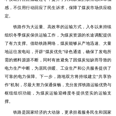
感，不仅用行动回应了民生诉求，保障了煤炭市场供应稳
定。
铁路作为大运量、高效率的运输方式，入冬以来持续
组织冬季煤炭保供运输工作，为煤炭资源的长途调配提供
了有力支撑。借助铁路网络，煤炭能够从产地迅速、大量
地运往发电站，开辟“煤炭优先”绿色通道，确保了发电所
需的燃料源源不断，同时有效避免了因煤炭短缺而导致的
电力生产中断，为居民供暖、工业生产和公共服务提供了
可靠的电力保障。下一步，路地双方将持续建立“共享协
作”机制，尽最大努力保通保畅，充分发挥铁路运输优势与
枢纽组织功能，为煤炭运输迎峰度冬提供坚实的运输支
撑。
铁路是国家经济的大动脉，更承担着服务民生和国家