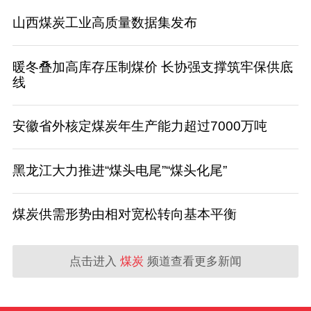
山西煤炭工业高质量数据集发布
暖冬叠加高库存压制煤价 长协强支撑筑牢保供底
线
安徽省外核定煤炭年生产能力超过7000万吨
黑龙江大力推进“煤头电尾”“煤头化尾”
煤炭供需形势由相对宽松转向基本平衡
点击进入
煤炭
频道查看更多新闻