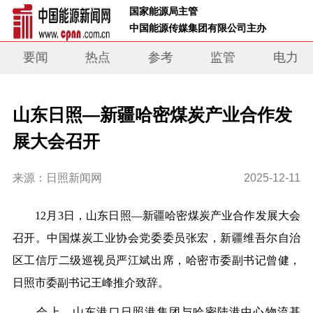
 国家能源局主管 
 中国能源传媒集团有限公司主办     
要闻
热点
参考
监管
电力
山东日照—新疆哈密煤炭产业合作发
展大会召开
来源：日照新闻网
2025-12-11
12月3日，山东日照—新疆哈密煤炭产业合作发展大会
召开。中国煤炭工业协会党委委员张宏，新疆维吾尔自治
区工信厅二级巡视员严江斌出席，哈密市委副书记曾健，
日照市委副书记王峰推介致辞。
会上，山东港口日照港集团与哈密陆港中心物流基