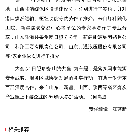
地、山西陆港综保区投资建设公司分别进行了签约，并对
港口煤炭运输、枢纽功能等优势作了推介。来自煤科院化
工院、新疆煤炭交易中心等单位的专家学者作了专业分
享，山东陆海装备集团日照分公司、新疆能源集团销售公
司、和翔工贸有限责任公司、山东万通液压股份有限公司
等7家企业依次进行了推介。
大会以“日照哈密 山海共赢”为主题，是落实国家能源
安全战略、服务区域协调发展的务实行动，有助于促进东
西部深度合作。来自山东、新疆、山西、陕西等省区煤炭
产业链上下游企业的260余人参加活动。（何高迪）
责任编辑：江蓬新
相关推荐