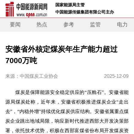
 国家能源局主管 
 中国能源传媒集团有限公司主办     
要闻
热点
参考
监管
电力
安徽省外核定煤炭年生产能力超过
7000万吨
来源：中国煤炭工业协会
2025-12-09
煤炭是保障能源安全稳定供应的“压舱石”。安徽省能
源局煤炭处称，近年来，安徽省积极推进煤炭企业“走出
去”，“内稳外增”持续优化煤炭供应结构。安徽省属重点煤
炭企业跳出地域局限，响应新时代推进西部大开发决策部
署，依托技术优势，积极在西部富煤省份布局开发煤炭资