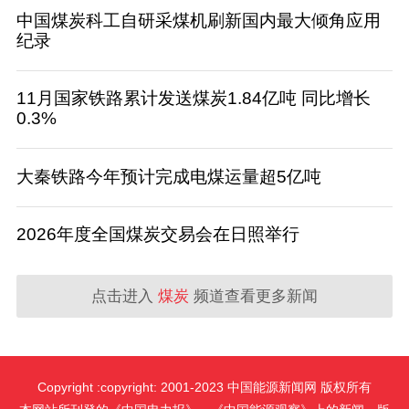
中国煤炭科工自研采煤机刷新国内最大倾角应用
纪录
11月国家铁路累计发送煤炭1.84亿吨 同比增长
0.3%
大秦铁路今年预计完成电煤运量超5亿吨
2026年度全国煤炭交易会在日照举行
点击进入
煤炭
频道查看更多新闻
Copyright :copyright: 2001-2023 中国能源新闻网 版权所有