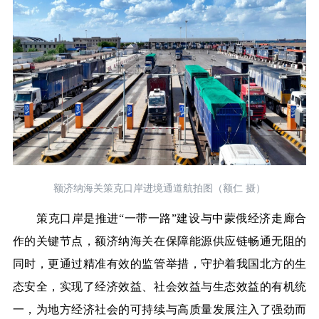
额济纳海关策克口岸进境通道航拍图（额仁 摄）
策克口岸是推进“一带一路”建设与中蒙俄经济走廊合
作的关键节点，额济纳海关在保障能源供应链畅通无阻的
同时，更通过精准有效的监管举措，守护着我国北方的生
态安全，实现了经济效益、社会效益与生态效益的有机统
一，为地方经济社会的可持续与高质量发展注入了强劲而