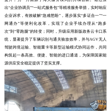
出“企业协调员”“一站式服务包”等精准服务举措，实时响应
企业诉求，有效破解“急难愁盼”，逐步落实“多证合一”“一
网通办”等便利化改革，实现了企业手续办理从“跑多
次”到“零跑腿”的转变；同时，升级应用新版政务云卡口系
统，显著提升了车辆识别与通关验放效率，并与AGV无人
驾驶跨境运输、智能重卡等新型运输模式协同运作，共同
构筑起一条高效、便捷、智能的进口通道，为保障国家能
源供应安全稳定提供了坚实支撑。