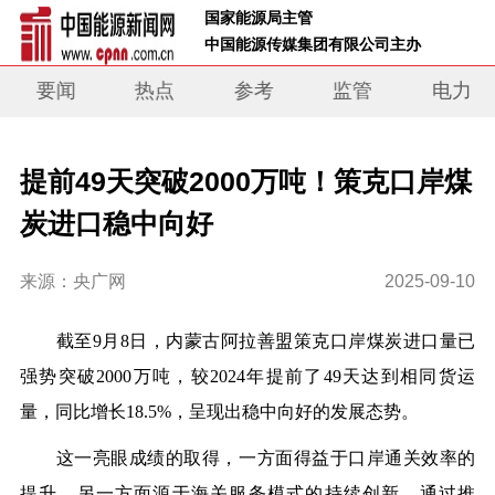
 国家能源局主管 
 中国能源传媒集团有限公司主办     
要闻
热点
参考
监管
电力
提前49天突破2000万吨！策克口岸煤
炭进口稳中向好
来源：央广网
2025-09-10
截至9月8日，内蒙古阿拉善盟策克口岸煤炭进口量已
强势突破2000万吨，较2024年提前了49天达到相同货运
量，同比增长18.5%，呈现出稳中向好的发展态势。
这一亮眼成绩的取得，一方面得益于口岸通关效率的
提升，另一方面源于海关服务模式的持续创新。通过推