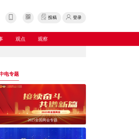
投稿
登录
事
观点
观察
中电专题
2025全国两会专题