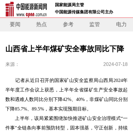
 国家能源局主管 
 中国能源传媒集团有限公司主办     
要闻
热点
参考
监管
电力
山西省上半年煤矿安全事故同比下降
来源：
2024-07-18
记者从近日召开的国家矿山安全监察局山西局2024年
半年度工作会议上获悉，上半年全省煤矿生产安全事故起
数和遇难人数同比分别下降42%、40%，非煤矿山同比分别
下降85.7%、89.5%，基本实现预期目标。
上半年，该局紧紧围绕加快推进矿山安全治理模式“一
件事”全链条向事前预防转型，固本强基，守正创新，持续