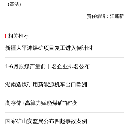
（高洁）
责任编辑：江蓬新
相关推荐
新疆大平滩煤矿项目复工进入倒计时
1-6月原煤产量前十名企业排名公布
湖南造煤矿用新能源机车出口欧洲
高存储+高算力赋能煤矿“智”变
国家矿山安监局公布四起事故案例