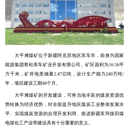
大平滩煤矿位于新疆阿克苏地区库车市，前身为国家
能源集团青松库车矿业开发有限公司。矿区面积为16.56平
方千米，矿井地质储量2.47亿吨，设计生产能力240万吨/
年，项目建设工期48个月。
大平滩煤矿的开发建设，可将当地丰富的煤炭资源优
势转换为经济优势，对全面提升地区煤炭工业整体发展水
平、实现煤炭资源的合理开发利用、推进新疆库拜煤田煤
电煤化工产业带建设具有十分重要的意义。