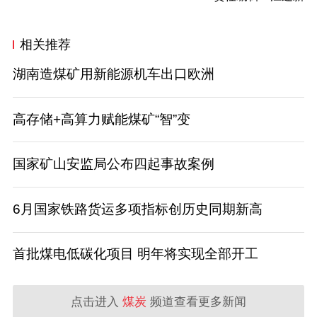
相关推荐
湖南造煤矿用新能源机车出口欧洲
高存储+高算力赋能煤矿“智”变
国家矿山安监局公布四起事故案例
6月国家铁路货运多项指标创历史同期新高
首批煤电低碳化项目 明年将实现全部开工
点击进入
煤炭
频道查看更多新闻