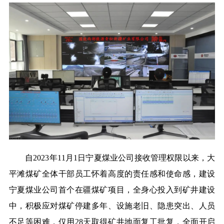
自2023年11月1日宁夏煤业公司接收管理权限以来，大
平滩煤矿全体干部员工怀着高度的责任感和使命感，建设
宁夏煤业公司首个在疆煤矿项目，全身心投入到矿井建设
中，积极应对煤矿停建多年、设施老旧、隐患突出、人员
不足等困难，仅用28天取得矿井地面复工批复，全面开启