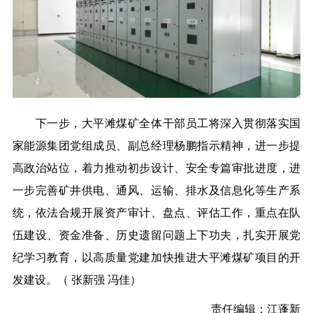
下一步，大平滩煤矿全体干部员工将深入贯彻落实国
家能源集团党组成员、副总经理杨鹏指示精神，进一步提
高政治站位，着力推动初步设计、安全专篇审批进度，进
一步完善矿井供电、通风、运输、排水及信息化等生产系
统，依法合规开展资产审计、盘点、评估工作，重点在队
伍建设、资金准备、历史遗留问题上下功夫，扎实开展党
纪学习教育，以高质量党建加快推进大平滩煤矿项目的开
发建设。（
张新强 冯佳
）
责任编辑：江蓬新