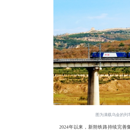
图为满载乌金的列
2024年以来，新朔铁路持续完善