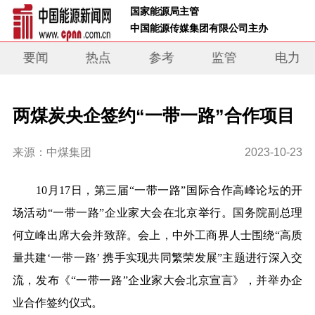
 国家能源局主管 
 中国能源传媒集团有限公司主办     
要闻
热点
参考
监管
电力
两煤炭央企签约“一带一路”合作项目
来源：中煤集团
2023-10-23
10月17日，第三届“一带一路”国际合作高峰论坛的开
场活动“一带一路”企业家大会在北京举行。国务院副总理
何立峰出席大会并致辞。会上，中外工商界人士围绕“高质
量共建‘一带一路’ 携手实现共同繁荣发展”主题进行深入交
流，发布《“一带一路”企业家大会北京宣言》，并举办企
业合作签约仪式。