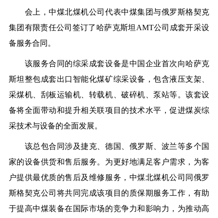
会上，中煤北煤机公司代表中煤集团与俄罗斯格契克
集团有限责任公司签订了哈萨克斯坦AMT公司成套开采设
备服务合同。
该服务合同的综采成套设备是中国企业首次向哈萨克
斯坦整包成套出口智能化煤矿综采设备，包含液压支架、
采煤机、刮板运输机、转载机、破碎机、泵站等。该套设
备将全面带动和提升相关联项目的技术水平，促进煤炭综
采技术与设备的全面发展。
该总包合同涉及捷克、德国、俄罗斯、波兰等多个国
家的设备供货和售后服务。为更好地满足客户需求，为客
户提供最优质的售后及维修服务，中煤北煤机公司同俄罗
斯格契克公司将共同完成该项目的质保期服务工作，有助
于提高中煤装备在国际市场的竞争力和影响力，为推动高