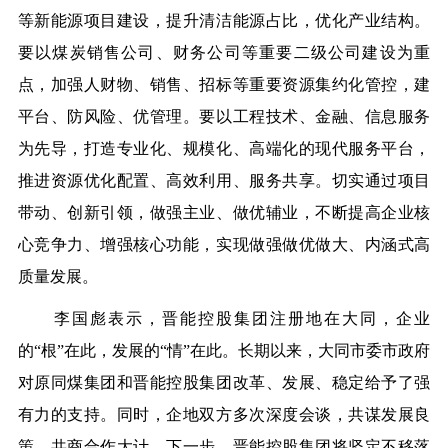
等新能源项目建设，提升清洁能源占比，优化产业结构。
要以煤炭销售公司、财务公司等重要二级公司建设为重
点，加强人财物、销售、招标等重要资源集约化管控，建
平台、防风险、优管理。要以工程技术、金融、信息服务
为先导，打造专业化、规模化、高端化的现代服务平台，
推进资源优化配置、高效利用、服务共享。切实通过项目
带动、创新引领，做强主业、做优辅业，不断提高企业核
心竞争力、增强核心功能，实现做强做优做大、内涵式高
质量发展。
李国彪表示，晋能控股集团注册地在大同，企业
的“根”在此，发展的“情”在此。
长期以来，大同市委市政府
对原同煤集团和晋能控股集团改革、发展、稳定给予了强
有力的支持。同时，企地双方多次深度会谈，共谋发展良
策，共商合作大计。下一步，晋能控股集团将坚定不移落