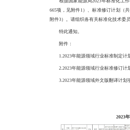
根据国家能源局2023年标准化工作
665项，见附件1）、标准修订计划（共
附件3）。请组织各有关标准化技术委
特此通知。
附件：
1.2023年能源领域行业标准制定计
2.2023年能源领域行业标准修订计
3.2023年能源领域外文版翻译计划
202