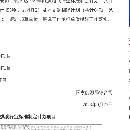
安排，现下达2023年能源领域行业标准制定计划（共计
计455项，见附件2）及外文版翻译计划（共计64项，见
员会、标准起草单位、翻译工作承担单位抓好工作落实。
划项目
划项目
项目
国家能源局综合司
2023年9月25日
3年煤炭行业标准制定计划项目