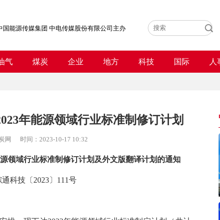
中国能源传媒集团 中电传媒股份有限公司主办
油气
煤炭
企业
地方
科技
国际
人
2023年能源领域行业标准制修订计划
炭网
时间：
2023-10-17 10:32
年能源领域行业标准制修订计划及外文版翻译计划的通知
通科技〔2023〕111号