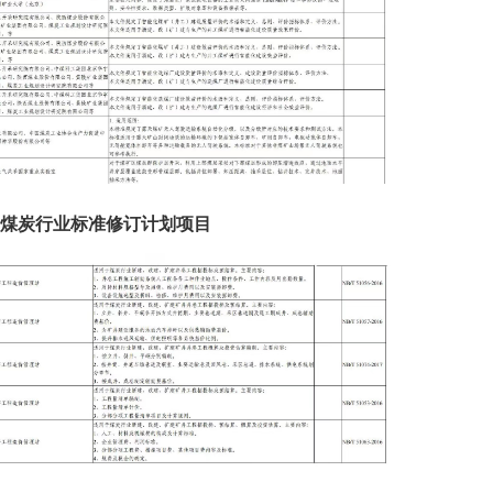
年煤炭行业标准修订计划项目