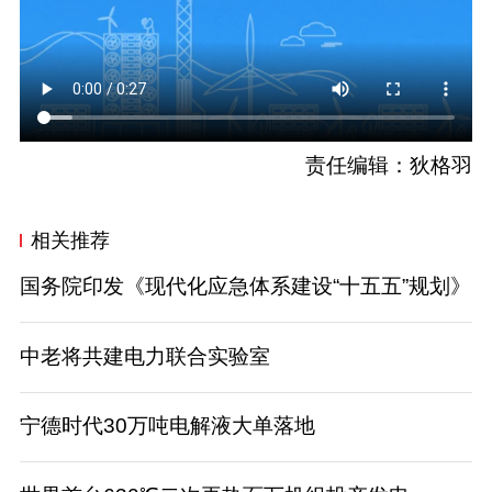
责任编辑：狄格羽
相关推荐
国务院印发《现代化应急体系建设“十五五”规划》
中老将共建电力联合实验室
宁德时代30万吨电解液大单落地