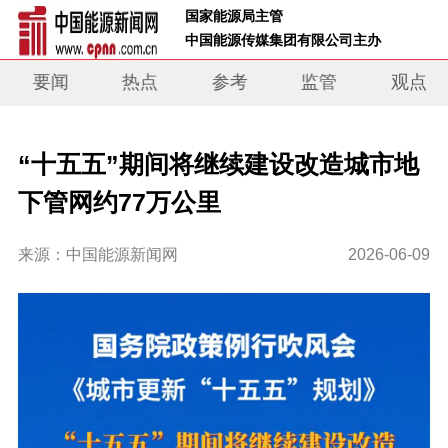
 国家能源局主管 
 中国能源传媒集团有限公司主办     
要闻
热点
参考
监管
观点
“十五五”期间将继续建设改造城市地
下管网约77万公里
来源：中国能源新闻网
2026-06-09