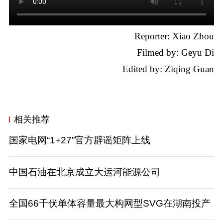
Reporter: Xiao Zhou
Filmed by: Geyu Di
Edited by: Ziqing Guan
相关推荐
国家电网“1+27”官方辟谣矩阵上线
中国石油在北京成立大运河能源公司
全国66千伏单体容量最大构网型SVG在湖南投产