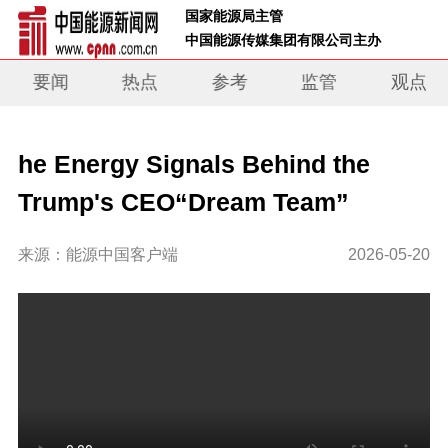
 国家能源局主管 
 中国能源传媒集团有限公司主办     
要闻
热点
参考
监管
观点
he Energy Signals Behind the
Trump's CEO“Dream Team”
来源：能源中国客户端
2026-05-20