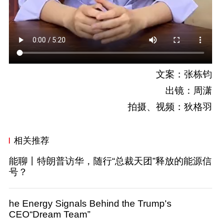
文案：张栋钧
出镜：周潇
拍摄、视频：狄格羽
相关推荐
能聊丨特朗普访华，随行“总裁天团”释放的能源信
号？
he Energy Signals Behind the Trump's
CEO“Dream Team”