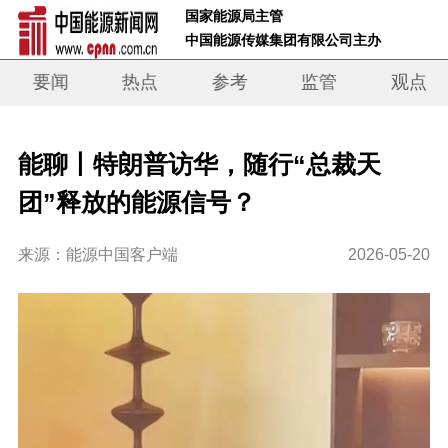
 国家能源局主管 
 中国能源传媒集团有限公司主办     
要闻
热点
参考
监管
观点
能聊丨特朗普访华，随行“总裁天
团”释放的能源信号？
来源：能源中国客户端
2026-05-20