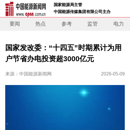
 国家能源局主管 
 中国能源传媒集团有限公司主办     
要闻
热点
参考
监管
电力
国家发改委：“十四五”时期累计为用
户节省办电投资超3000亿元
来源：中国能源新闻网
2026-05-09