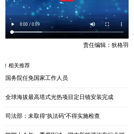
责任编辑：狄格羽
相关推荐
国务院任免国家工作人员
全球海拔最高塔式光热项目定日镜安装完成
司法部：未取得“执法码”不得实施检查