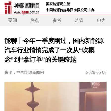
 国家能源局主管 
 中国能源传媒集团有限公司主办     
要闻
热点
参考
监管
电力
能聊丨今年一季度刚过，国内新能源
汽车行业悄悄完成了一次从“吹概
念”到“拿订单”的关键跨越
来源：中国能源新闻网
2026-05-08