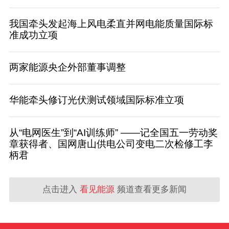
我国牵头发起海上风电柔直并网电能质量国际标
准成功立项
两家能源央企外部董事调整
华能牵头修订光伏测试领域国际标准立项
从“电网医生”到“AI训练师” ——记全国五一劳动奖
章获得者、国网唐山供电公司变电二次检修工李
柄君
点击进入
看见能源
频道查看更多新闻