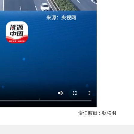
责任编辑：狄格羽