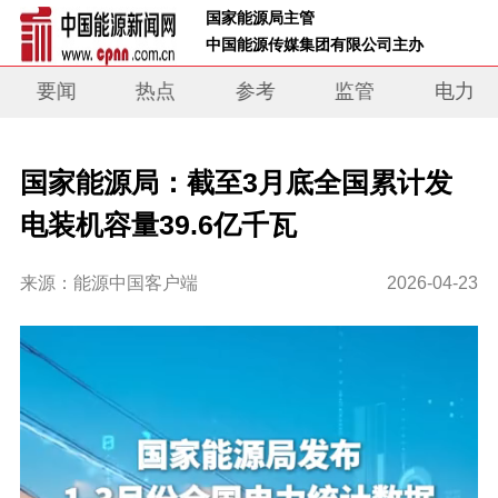
 国家能源局主管 
 中国能源传媒集团有限公司主办     
要闻
热点
参考
监管
电力
国家能源局：截至3月底全国累计发
电装机容量39.6亿千瓦
来源：能源中国客户端
2026-04-23