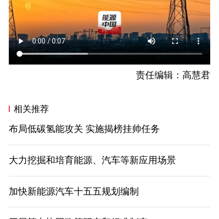
责任编辑：高慧君
相关推荐
布局低碳氢能攻关 实施揭榜挂帅任务
大力挖掘和培育能源、汽车等新应用场景
加快新能源汽车十五五规划编制