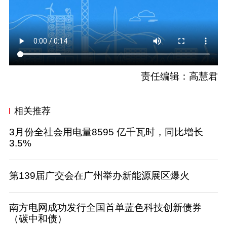
责任编辑：高慧君
相关推荐
3月份全社会用电量8595 亿千瓦时，同比增长
3.5%
第139届广交会在广州举办新能源展区爆火
南方电网成功发行全国首单蓝色科技创新债券
（碳中和债）