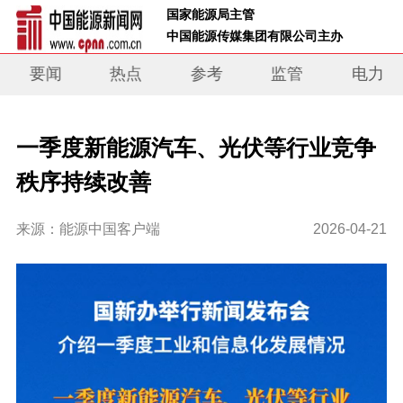
 国家能源局主管 
 中国能源传媒集团有限公司主办     
要闻
热点
参考
监管
电力
一季度新能源汽车、光伏等行业竞争
秩序持续改善
来源：能源中国客户端
2026-04-21