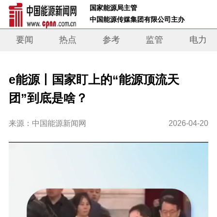
 国家能源局主管 
 中国能源传媒集团有限公司主办     
要闻
热点
参考
监管
电力
e能源丨国家盯上的“能源顶流天
团”到底是啥？
来源：中国能源新闻网
2026-04-20