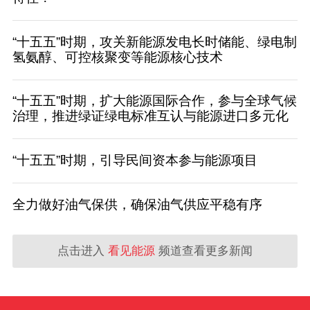
“十五五”时期，攻关新能源发电长时储能、绿电制
氢氨醇、可控核聚变等能源核心技术
“十五五”时期，扩大能源国际合作，参与全球气候
治理，推进绿证绿电标准互认与能源进口多元化
“十五五”时期，引导民间资本参与能源项目
全力做好油气保供，确保油气供应平稳有序
点击进入
看见能源
频道查看更多新闻