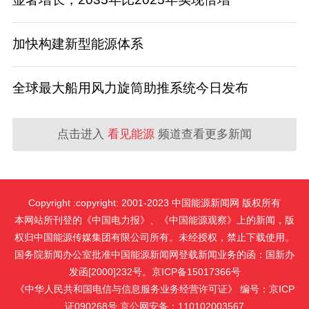
加快构建新型能源体系
全球最大船用风力旋筒助推系统今日发布
点击进入
看见能源
频道查看更多新闻
Copyright :copyright: 2001-2023 中国能源新闻网 版权所有
本网站所刊登的《中国电力报》、《中国能源观察》上的新闻，版
权归中国能源传媒集团有限公司所有。未经授权，禁止下载使用。
国务院新闻办公室批准中国能源新闻网登载新闻业务的函：国新办
发函[2000]232号。京ICP备15017366号
《中华人民共和国电信与信息服务业务经营许可证》 编号：京ICP
证090268号 京公网安备：110102003567